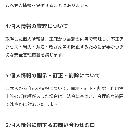
者へ個人情報を提供することはありません。
4.個人情報の管理について
取得した個人情報は、正確かつ最新の内容で管理し、不正ア
クセス・紛失・漏洩・改ざん等を防止するために必要かつ適
切な安全管理措置を講じます。
5.個人情報の開示・訂正・削除について
ご本人から自己の情報について、開示・訂正・削除・利用停
止等のご依頼があった場合は、法令に基づき、合理的な範囲
で速やかに対応いたします。
6.個人情報に関するお問い合わせ窓口