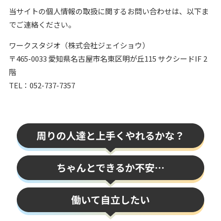
当サイトの個人情報の取扱に関するお問い合わせは、以下ま
でご連絡ください。
ワークスタジオ（株式会社ジェイショウ）
〒465-0033 愛知県名古屋市名東区明が丘115 サクシードIF 2
階
TEL：052-737-7357