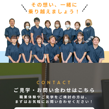
その想い、一緒に
乗り越えましょう！
CONTACT
ご見学・お問い合わせはこちら
職業体験やご見学をご検討の方は、
まずはお気軽にお問い合わせください！