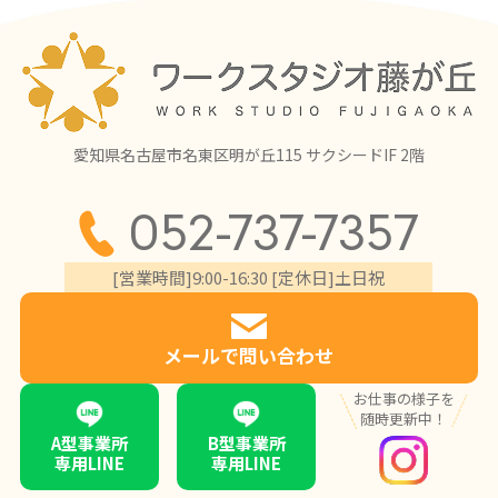
愛知県名古屋市名東区明が丘115 サクシードIF 2階
052-737-7357
[営業時間]9:00-16:30 [定休日]土日祝
メールで問い合わせ
お仕事の様子を
随時更新中！
A型事業所
B型事業所
専用LINE
専用LINE