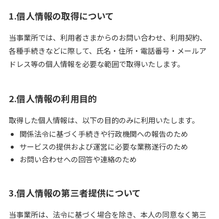
1.個人情報の取得について
当事業所では、利用者さまからのお問い合わせ、利用契約、
各種手続きなどに際して、氏名・住所・電話番号・メールア
ドレス等の個人情報を必要な範囲で取得いたします。
2.個人情報の利用目的
取得した個人情報は、以下の目的のみに利用いたします。
関係法令に基づく手続きや行政機関への報告のため
サービスの提供および運営に必要な業務遂行のため
お問い合わせへの回答や連絡のため
3.個人情報の第三者提供について
当事業所は、法令に基づく場合を除き、本人の同意なく第三