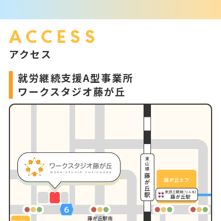
ACCESS
アクセス
就労継続支援A型事業所
ワークスタジオ藤が丘