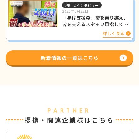
利用者インタビュー
2026年6月22日
「夢は支援員」鬱を乗り越え、
皆を支えるスタッフ目指して働
く姿をインタビュー
詳しく見る
新着情報の一覧はこちら
PARTNER
提携・関連企業様はこちら