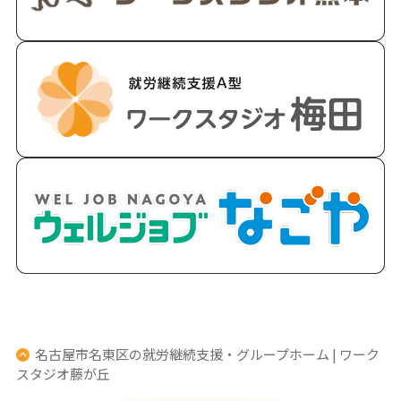
名古屋市名東区の就労継続支援・グループホーム | ワーク
スタジオ藤が丘