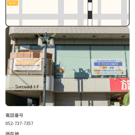
電話番号
052-737-7357
所在地