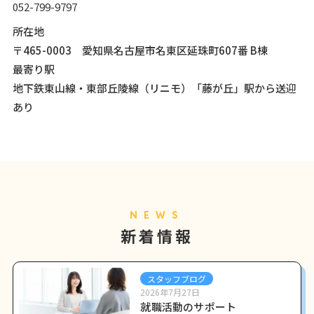
052-799-9797
所在地
〒465-0003 愛知県名古屋市名東区延珠町607番 B棟
最寄り駅
地下鉄東山線・東部丘陵線（リニモ）「藤が丘」駅から送迎
あり
NEWS
新着情報
スタッフブログ
2026年7月27日
就職活動のサポート