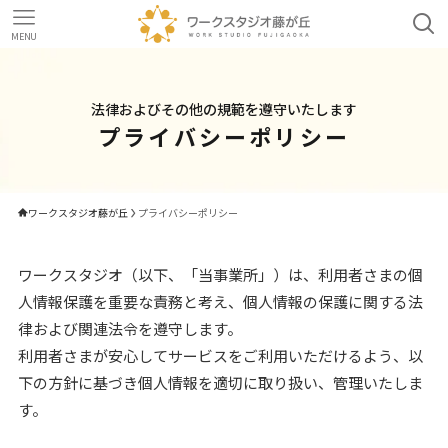
MENU
法律およびその他の規範を遵守いたします
プライバシーポリシー
ワークスタジオ藤が丘
プライバシーポリシー
ワークスタジオ（以下、「当事業所」）は、利用者さまの個
人情報保護を重要な責務と考え、個人情報の保護に関する法
律および関連法令を遵守します。
利用者さまが安心してサービスをご利用いただけるよう、以
下の方針に基づき個人情報を適切に取り扱い、管理いたしま
す。