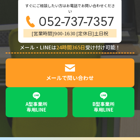
すぐにご相談したい方はお電話でお問い合わせくださ
い
052-737-7357
[営業時間]9:00-16:30 [定休日]土日祝
メール・LINEは
24時間365日
受け付け可能！
メールで問い合わせ
A型事業所
B型事業所
専用LINE
専用LINE