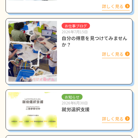
詳しく見る
お仕事ブログ
2026年7月15日
自分の得意を見つけてみません
か？
詳しく見る
お知らせ
2026年6月30日
就労選択支援
詳しく見る