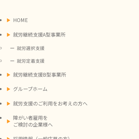
HOME
就労継続支援A型事業所
就労選択支援
就労定着支援
就労継続支援B型事業所
グループホーム
就労支援のご利用をお考えの方へ
障がい者雇用を
ご検討の企業様へ
採用情報（一般応募の方）