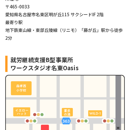
〒465-0033
愛知県名古屋市名東区明が丘115 サクシードIF 2階
最寄り駅
地下鉄東山線・東部丘陵線（リニモ）「藤が丘」駅から徒歩
2分
就労継続支援B型事業所
ワークスタジオ名東Oasis