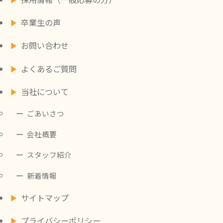
卒業生の声
お問い合わせ
よくあるご質問
当社について
ごあいさつ
会社概要
スタッフ紹介
新着情報
サイトマップ
プライバシーポリシー