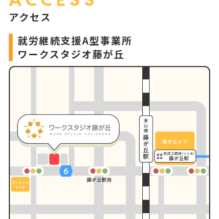
アクセス
就労継続支援A型事業所
ワークスタジオ藤が丘