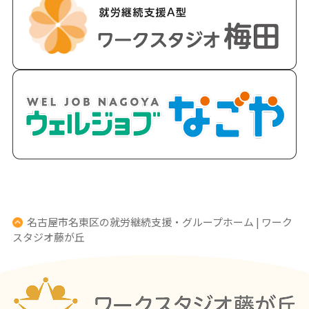
名古屋市名東区の就労継続支援・グループホーム | ワーク
スタジオ藤が丘