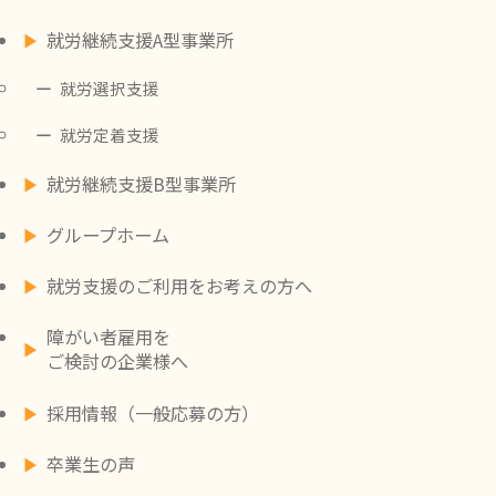
就労継続支援A型事業所
就労選択支援
就労定着支援
就労継続支援B型事業所
グループホーム
就労支援のご利用をお考えの方へ
障がい者雇用を
ご検討の企業様へ
採用情報（一般応募の方）
卒業生の声