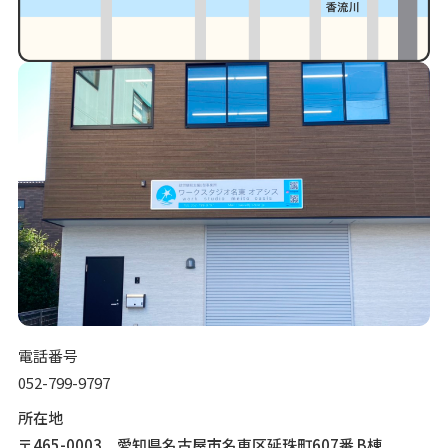
電話番号
052-799-9797
所在地
〒465-0003 愛知県名古屋市名東区延珠町607番 B棟