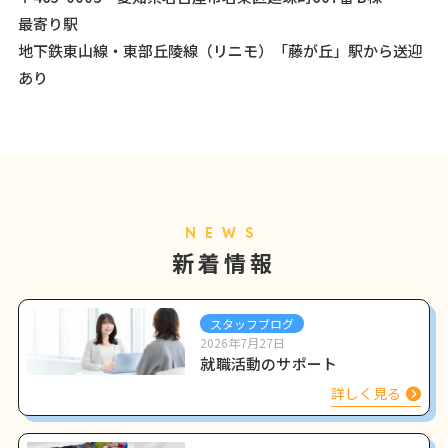
最寄り駅
地下鉄東山線・東部丘陵線（リニモ）「藤が丘」駅から送迎
あり
NEWS
新着情報
スタッフブログ
2026年7月27日
就職活動のサポート
詳しく見る