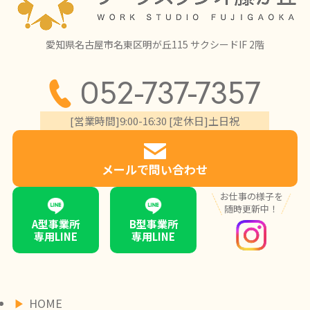
愛知県名古屋市名東区明が丘115 サクシードIF 2階
052-737-7357
[営業時間]9:00-16:30 [定休日]土日祝
メールで問い合わせ
お仕事の様子を
随時更新中！
A型事業所
B型事業所
専用LINE
専用LINE
HOME