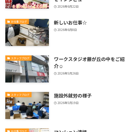
2026年6月22日
新しいお仕事☆
お仕事ブログ
2026年6月8日
ワークスタジオ藤が丘の中をご紹
スタッフブログ
介☺
2026年5月26日
施設外就労の様子
スタッフブログ
2026年5月19日
マンション清掃
お仕事ブログ