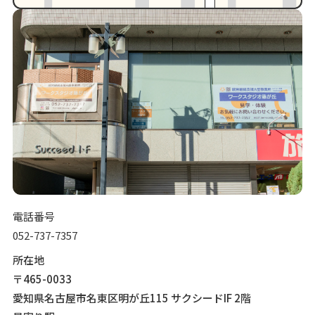
電話番号
052-737-7357
所在地
〒465-0033
愛知県名古屋市名東区明が丘115 サクシードIF 2階