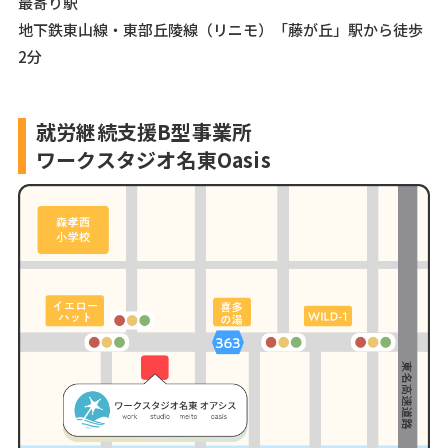
最寄り駅
地下鉄東山線・東部丘陵線（リニモ）「藤が丘」駅から徒歩
2分
就労継続支援B型事業所
ワークスタジオ名東Oasis