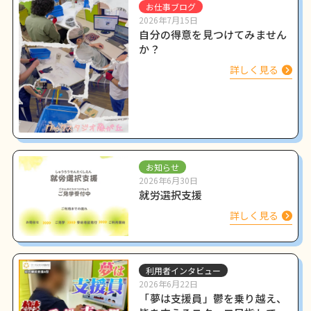
お仕事ブログ
2026年7月15日
自分の得意を見つけてみません
か？
詳しく見る
お知らせ
2026年6月30日
就労選択支援
詳しく見る
利用者インタビュー
2026年6月22日
「夢は支援員」鬱を乗り越え、