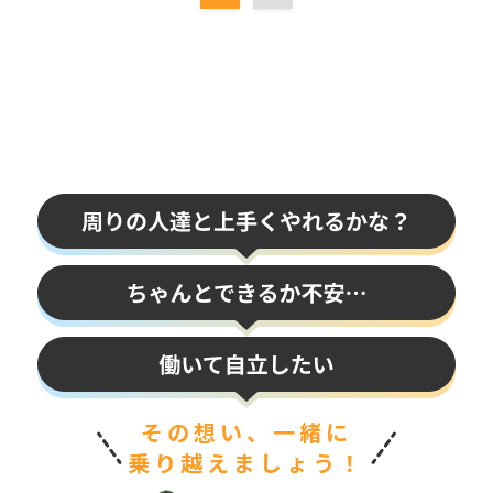
その想い、一緒に
乗り越えましょう！