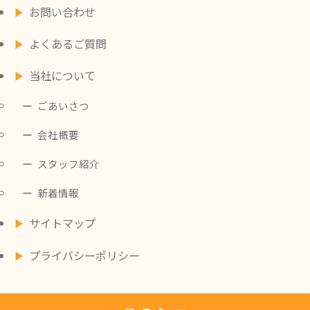
お問い合わせ
よくあるご質問
当社について
ごあいさつ
会社概要
スタッフ紹介
新着情報
サイトマップ
プライバシーポリシー