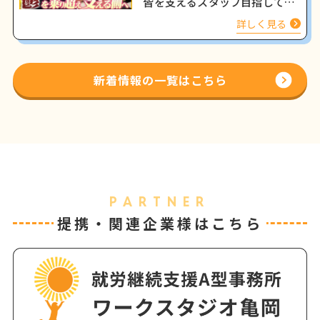
皆を支えるスタッフ目指して働
く姿をインタビュー
詳しく見る
新着情報の一覧はこちら
PARTNER
提携・関連企業様はこちら