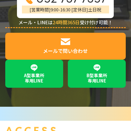
[営業時間]9:00-16:30 [定休日]土日祝
メール・LINEは
24時間365日
受け付け可能！
メールで問い合わせ
A型事業所
B型事業所
専用LINE
専用LINE
ACCESS