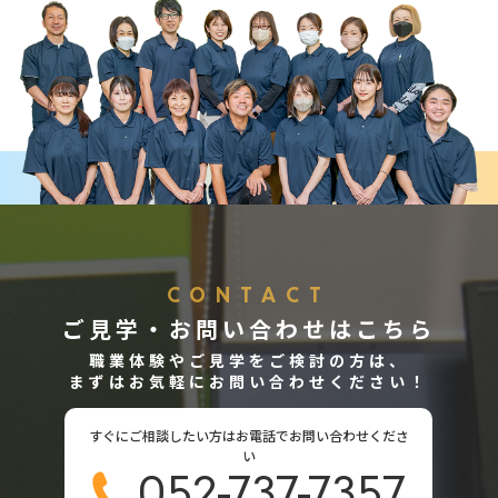
CONTACT
ご見学・お問い合わせはこちら
職業体験やご見学をご検討の方は、
まずはお気軽にお問い合わせください！
すぐにご相談したい方はお電話でお問い合わせくださ
い
052-737-7357