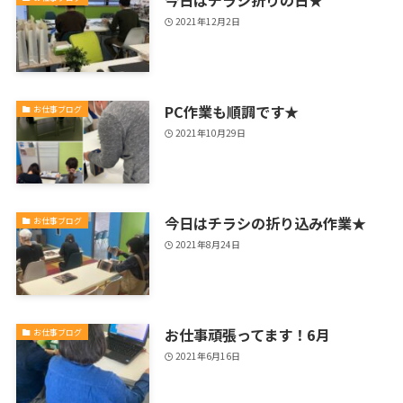
2021年12月2日
PC作業も順調です★
お仕事ブログ
2021年10月29日
今日はチラシの折り込み作業★
お仕事ブログ
2021年8月24日
お仕事頑張ってます！6月
お仕事ブログ
2021年6月16日