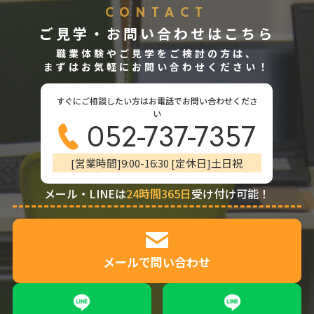
CONTACT
ご見学・お問い合わせはこちら
職業体験やご見学をご検討の方は、
まずはお気軽にお問い合わせください！
すぐにご相談したい方はお電話でお問い合わせくださ
い
052-737-7357
[営業時間]9:00-16:30 [定休日]土日祝
メール・LINEは
24時間365日
受け付け可能！
メールで問い合わせ