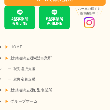
お仕事の様子を
随時更新中！
A型事業所
B型事業所
専用LINE
専用LINE
HOME
就労継続支援A型事業所
就労選択支援
就労定着支援
就労継続支援B型事業所
グループホーム