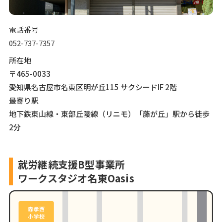
電話番号
052-737-7357
所在地
〒465-0033
愛知県名古屋市名東区明が丘115 サクシードIF 2階
最寄り駅
地下鉄東山線・東部丘陵線（リニモ）「藤が丘」駅から徒歩
2分
就労継続支援B型事業所
ワークスタジオ名東Oasis