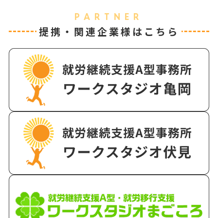
PARTNER
提携・関連企業様はこちら