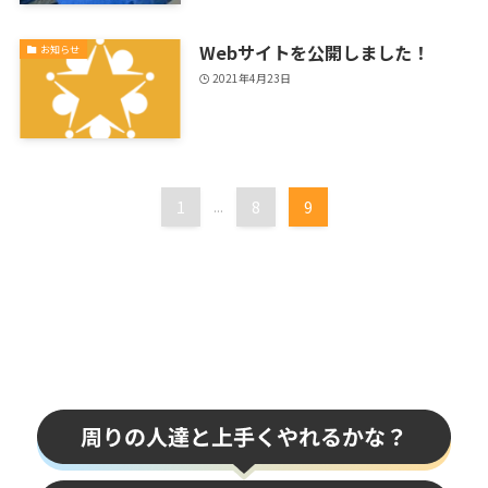
Webサイトを公開しました！
お知らせ
2021年4月23日
1
...
8
9