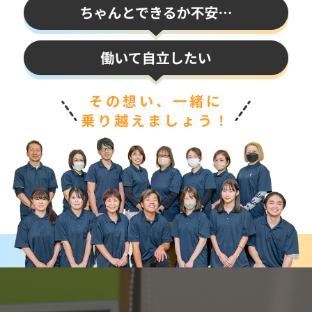
その想い、一緒に
乗り越えましょう！