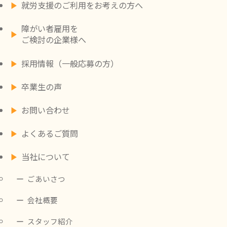
就労支援のご利用をお考えの方へ
障がい者雇用を
ご検討の企業様へ
採用情報（一般応募の方）
卒業生の声
お問い合わせ
よくあるご質問
当社について
ごあいさつ
会社概要
スタッフ紹介