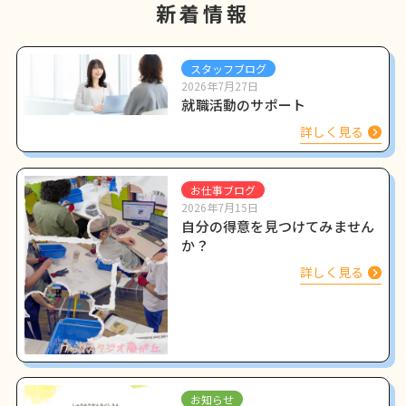
新着情報
スタッフブログ
2026年7月27日
就職活動のサポート
詳しく見る
お仕事ブログ
2026年7月15日
自分の得意を見つけてみません
か？
詳しく見る
お知らせ