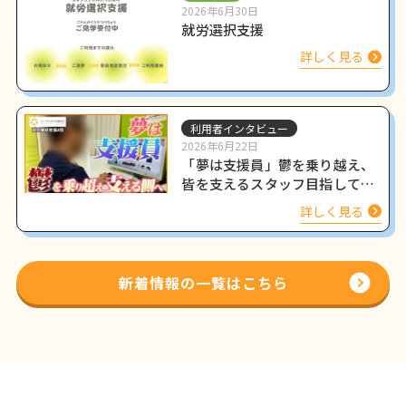
2026年6月30日
就労選択支援
詳しく見る
利用者インタビュー
2026年6月22日
「夢は支援員」鬱を乗り越え、
皆を支えるスタッフ目指して働
く姿をインタビュー
詳しく見る
新着情報の一覧はこちら