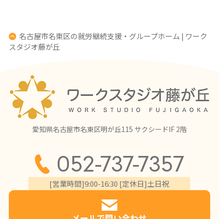
名古屋市名東区の就労継続支援・グループホーム | ワーク
スタジオ藤が丘
愛知県名古屋市名東区明が丘115 サクシードIF 2階
052-737-7357
[営業時間]9:00-16:30 [定休日]土日祝
メールで問い合わせ