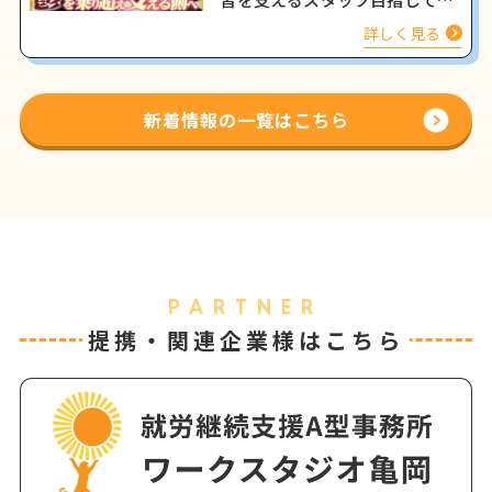
く姿をインタビュー
詳しく見る
新着情報の一覧はこちら
PARTNER
提携・関連企業様はこちら