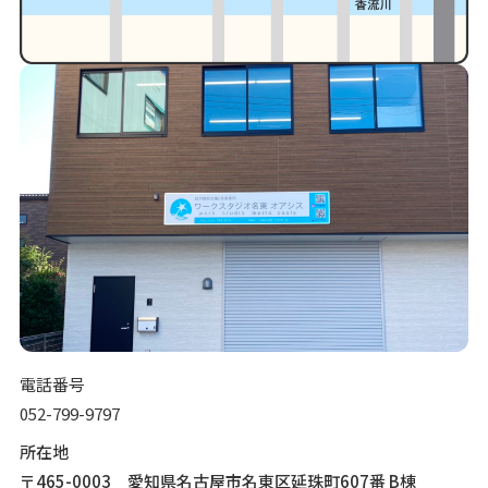
電話番号
052-799-9797
所在地
〒465-0003 愛知県名古屋市名東区延珠町607番 B棟