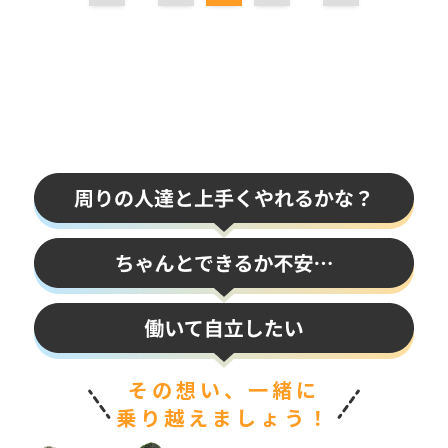
その想い、一緒に
乗り越えましょう！