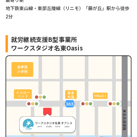
地下鉄東山線・東部丘陵線（リニモ）「藤が丘」駅から徒歩
2分
就労継続支援B型事業所
ワークスタジオ名東Oasis