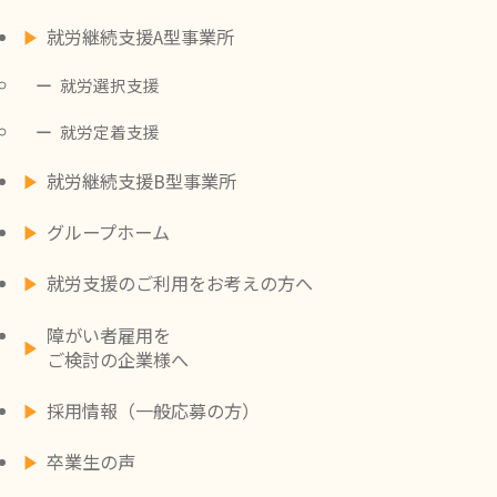
就労継続支援A型事業所
就労選択支援
就労定着支援
就労継続支援B型事業所
グループホーム
就労支援のご利用をお考えの方へ
障がい者雇用を
ご検討の企業様へ
採用情報（一般応募の方）
卒業生の声