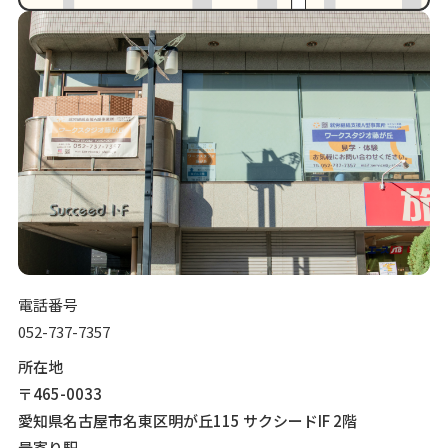
電話番号
052-737-7357
所在地
〒465-0033
愛知県名古屋市名東区明が丘115 サクシードIF 2階
最寄り駅