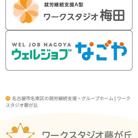
名古屋市名東区の就労継続支援・グループホーム | ワーク
スタジオ藤が丘