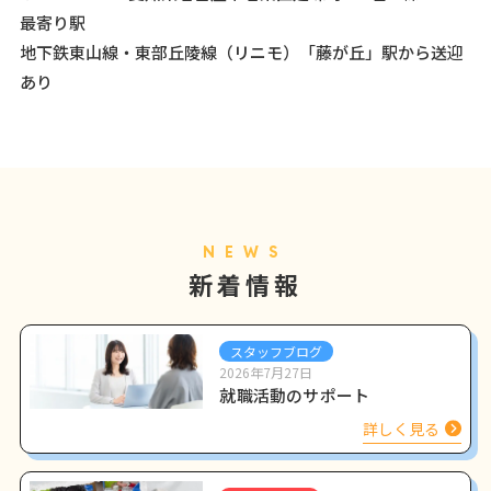
最寄り駅
地下鉄東山線・東部丘陵線（リニモ）「藤が丘」駅から送迎
あり
NEWS
新着情報
スタッフブログ
2026年7月27日
就職活動のサポート
詳しく見る