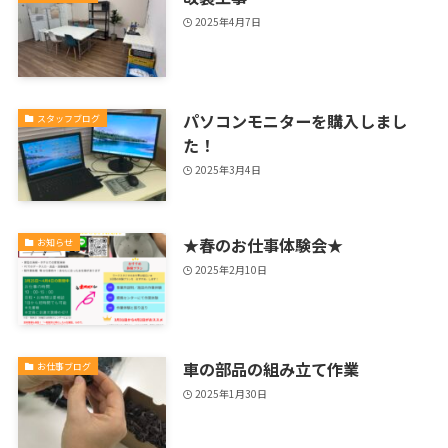
2025年4月7日
パソコンモニターを購入しまし
スタッフブログ
た！
2025年3月4日
★春のお仕事体験会★
お知らせ
2025年2月10日
車の部品の組み立て作業
お仕事ブログ
2025年1月30日