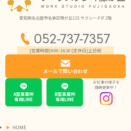
愛知県名古屋市名東区明が丘115 サクシードIF 2階
052-737-7357
[営業時間]9:00-16:30 [定休日]土日祝
メールで問い合わせ
お仕事の様子を
随時更新中！
A型事業所
B型事業所
専用LINE
専用LINE
HOME