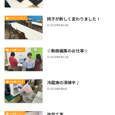
椅子が新しく変わりました！
スタッフブログ
2025年4月14日
☆動画編集のお仕事☆
お仕事ブログ
2025年4月11日
冷蔵庫の清掃中♪
お仕事ブログ
2025年4月9日
改装工事
お仕事ブログ