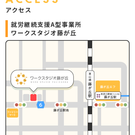
アクセス
就労継続支援A型事業所
ワークスタジオ藤が丘