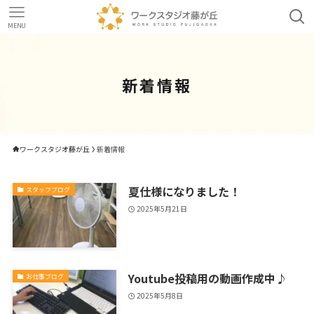
MENU
新着情報
ワークスタジオ藤が丘
新着情報
夏仕様になりました！
スタッフブログ
2025年5月21日
Youtube投稿用の動画作成中♪
お仕事ブログ
2025年5月8日