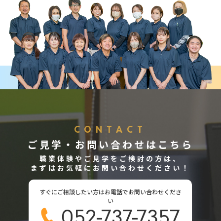
CONTACT
ご見学・お問い合わせはこちら
職業体験やご見学をご検討の方は、
まずはお気軽にお問い合わせください！
すぐにご相談したい方はお電話でお問い合わせくださ
い
052-737-7357