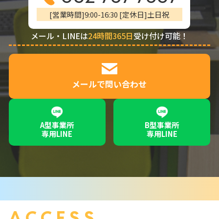
[営業時間]9:00-16:30 [定休日]土日祝
メール・LINEは
24時間365日
受け付け可能！
メールで問い合わせ
A型事業所
B型事業所
専用LINE
専用LINE
ACCESS