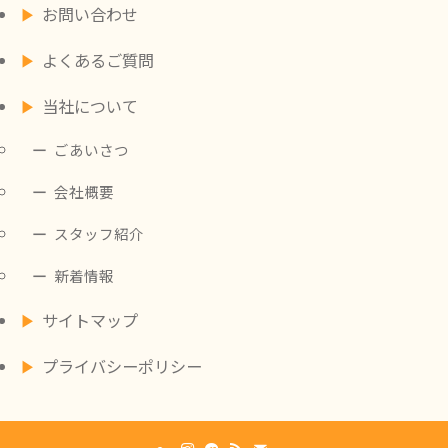
お問い合わせ
よくあるご質問
当社について
ごあいさつ
会社概要
スタッフ紹介
新着情報
サイトマップ
プライバシーポリシー