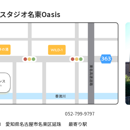
スタジオ名東Oasis
052-799-9797
003 愛知県名古屋市名東区延珠
最寄り駅