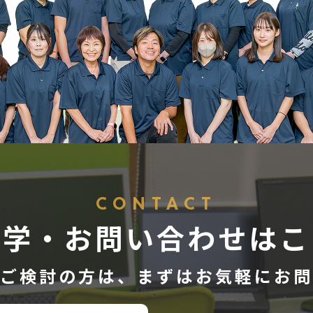
CONTACT
見学・お問い合わせはこ
ご検討の方は、
まずはお気軽にお問