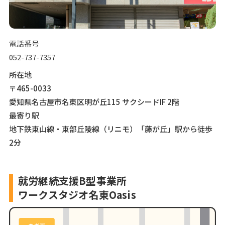
電話番号
052-737-7357
所在地
〒465-0033
愛知県名古屋市名東区明が丘115 サクシードIF 2階
最寄り駅
地下鉄東山線・東部丘陵線（リニモ）「藤が丘」駅から徒歩
2分
就労継続支援B型事業所
ワークスタジオ名東Oasis