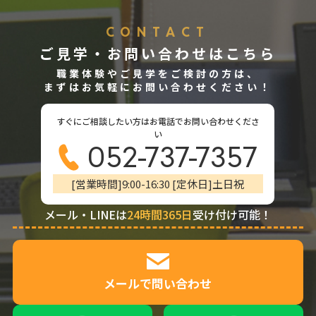
CONTACT
ご見学・お問い合わせはこちら
職業体験やご見学をご検討の方は、
まずはお気軽にお問い合わせください！
すぐにご相談したい方はお電話でお問い合わせくださ
い
052-737-7357
[営業時間]9:00-16:30 [定休日]土日祝
メール・LINEは
24時間365日
受け付け可能！
メールで問い合わせ