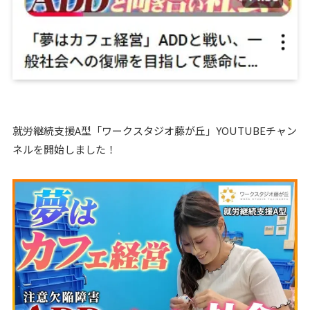
就労継続支援A型「ワークスタジオ藤が丘」YOUTUBEチャン
ネルを開始しました！