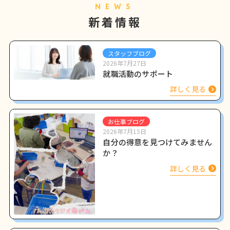
NEWS
新着情報
スタッフブログ
2026年7月27日
就職活動のサポート
詳しく見る
お仕事ブログ
2026年7月15日
自分の得意を見つけてみません
か？
詳しく見る