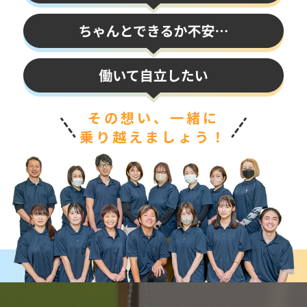
その想い、一緒に
乗り越えましょう！