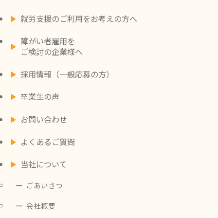
就労支援のご利用をお考えの方へ
障がい者雇用を
ご検討の企業様へ
採用情報（一般応募の方）
卒業生の声
お問い合わせ
よくあるご質問
当社について
ごあいさつ
会社概要