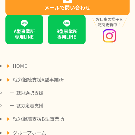
メールで問い合わせ
お仕事の様子を
随時更新中！
A型事業所
B型事業所
専用LINE
専用LINE
HOME
就労継続支援A型事業所
就労選択支援
就労定着支援
就労継続支援B型事業所
グループホーム