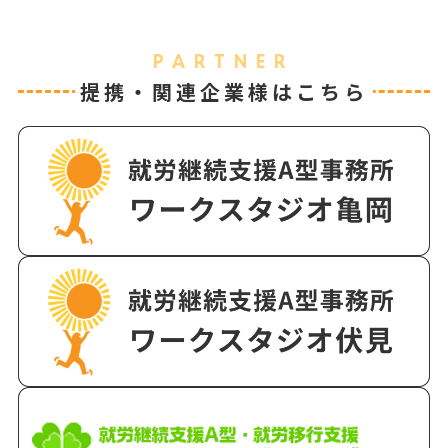
PARTNER
提携・関連企業様はこちら