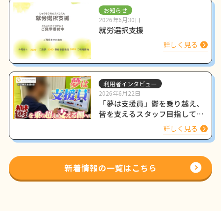
お知らせ
2026年6月30日
就労選択支援
詳しく見る
利用者インタビュー
2026年6月22日
「夢は支援員」鬱を乗り越え、
皆を支えるスタッフ目指して働
く姿をインタビュー
詳しく見る
新着情報の一覧はこちら