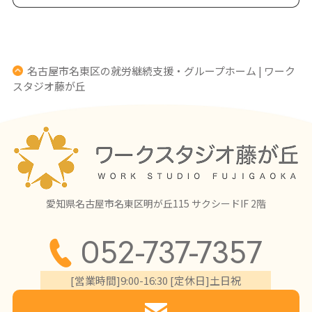
名古屋市名東区の就労継続支援・グループホーム | ワーク
スタジオ藤が丘
愛知県名古屋市名東区明が丘115 サクシードIF 2階
052-737-7357
[営業時間]9:00-16:30 [定休日]土日祝