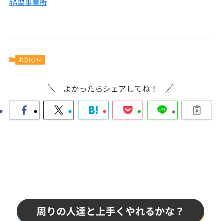
#A型事業所
お知らせ
よかったらシェアしてね！