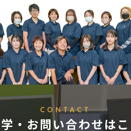
CONTACT
見学・お問い合わせはこ