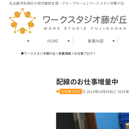
名古屋市名東区の就労継続支援・グループホーム | ワークスタジオ藤が丘
HOME
事業内容
ワークスタジオ藤が丘
新着情報
お仕事ブログ
配線のお仕事増量中
お仕事ブログ
2023年10月30日
2025