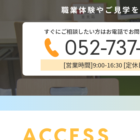
職業体験やご見学を
すぐにご相談したい方はお電話でお問
052-737
[営業時間]9:00-16:30 [
ACCESS