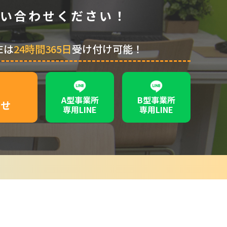
い合わせください！
Eは
24時間365日
受け付け可能！
A型事業所
B型事業所
わせ
専用LINE
専用LINE