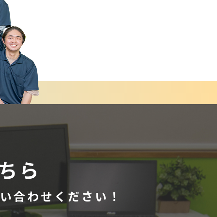
ちら
い合わせください！