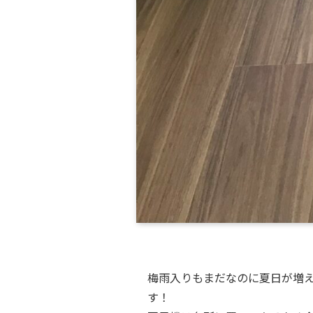
梅雨入りもまだなのに夏日が増
す！