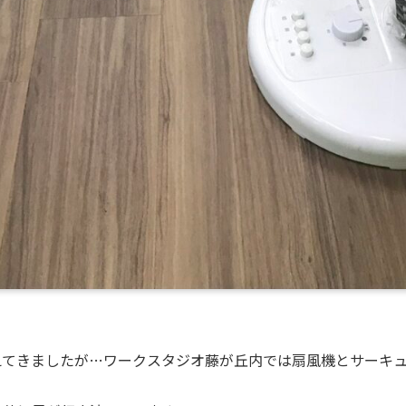
えてきましたが…ワークスタジオ藤が丘内では扇風機とサーキ