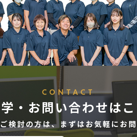
CONTACT
見学・お問い合わせはこ
ご検討の方は、
まずはお気軽にお問