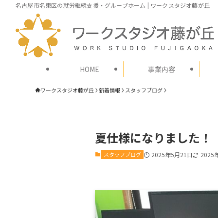
名古屋市名東区の就労継続支援・グループホーム | ワークスタジオ藤が丘
HOME
事業内容
ワークスタジオ藤が丘
新着情報
スタッフブログ
夏仕様になりました！
スタッフブログ
2025年5月21日
2025