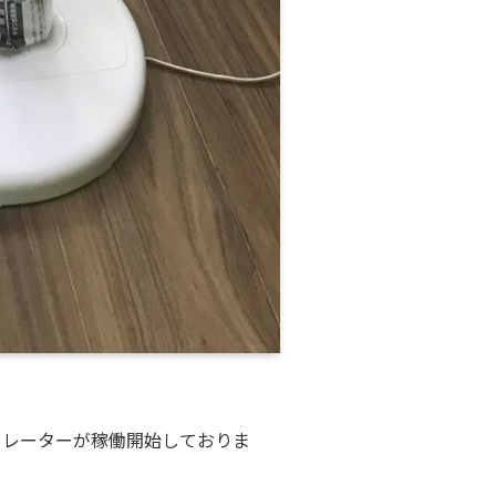
ュレーターが稼働開始しておりま