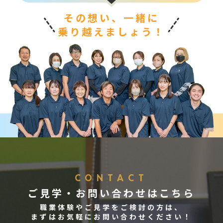
その想い、一緒に
乗り越えましょう！
CONTACT
ご見学・お問い合わせはこちら
職業体験やご見学をご検討の方は、
まずはお気軽にお問い合わせください！