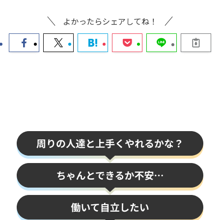
よかったらシェアしてね！