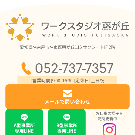
愛知県名古屋市名東区明が丘115 サクシードIF 2階
052-737-7357
[営業時間]9:00-16:30 [定休日]土日祝
メールで問い合わせ
お仕事の様子を
随時更新中！
A型事業所
B型事業所
専用LINE
専用LINE