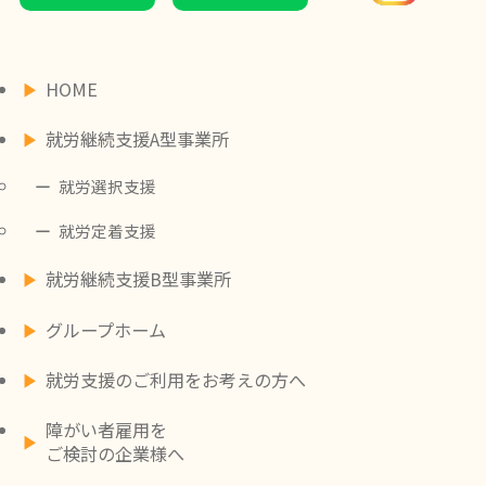
HOME
就労継続支援A型事業所
就労選択支援
就労定着支援
就労継続支援B型事業所
グループホーム
就労支援のご利用をお考えの方へ
障がい者雇用を
ご検討の企業様へ