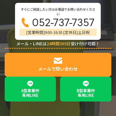
すぐにご相談したい方はお電話でお問い合わせくださ
い
052-737-7357
[営業時間]9:00-16:30 [定休日]土日祝
メール・LINEは
24時間365日
受け付け可能！
メールで問い合わせ
A型事業所
B型事業所
専用LINE
専用LINE