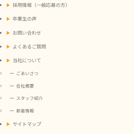
採用情報（一般応募の方）
卒業生の声
お問い合わせ
よくあるご質問
当社について
ごあいさつ
会社概要
スタッフ紹介
新着情報
サイトマップ