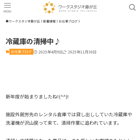
MENU
ワークスタジオ藤が丘
新着情報
お仕事ブログ
冷蔵庫の清掃中♪
お仕事ブログ
2025年4月9日
2025年11月30日
新年度が始まりましたね!(^^)!
施設外就労先のレンタル倉庫では貸し出ししていた冷蔵庫や
洗濯機が沢山戻って来て、清掃作業に追われています。