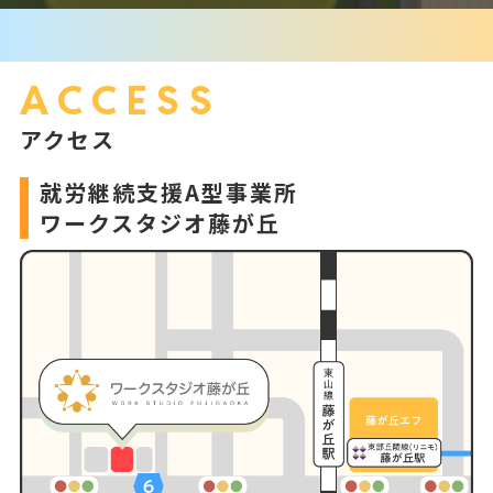
ACCESS
アクセス
就労継続支援A型事業所
ワークスタジオ藤が丘