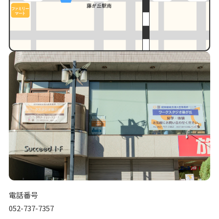
電話番号
052-737-7357