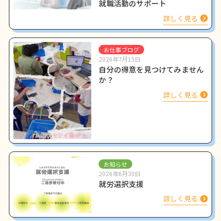
就職活動のサポート
詳しく見る
お仕事ブログ
2026年7月15日
自分の得意を見つけてみません
か？
詳しく見る
お知らせ
2026年6月30日
就労選択支援
詳しく見る