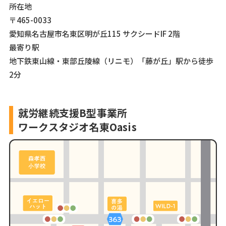
所在地
〒465-0033
愛知県名古屋市名東区明が丘115 サクシードIF 2階
最寄り駅
地下鉄東山線・東部丘陵線（リニモ）「藤が丘」駅から徒歩
2分
就労継続支援B型事業所
ワークスタジオ名東Oasis