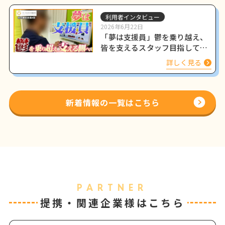
利用者インタビュー
2026年6月22日
「夢は支援員」鬱を乗り越え、
皆を支えるスタッフ目指して働
く姿をインタビュー
詳しく見る
新着情報の一覧はこちら
PARTNER
提携・関連企業様はこちら