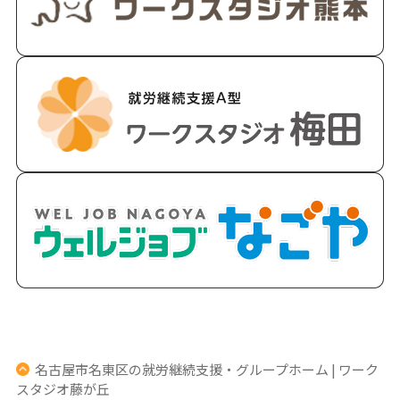
名古屋市名東区の就労継続支援・グループホーム | ワーク
スタジオ藤が丘