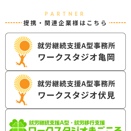
PARTNER
提携・関連企業様はこちら