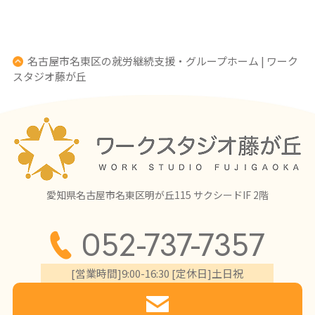
名古屋市名東区の就労継続支援・グループホーム | ワーク
スタジオ藤が丘
愛知県名古屋市名東区明が丘115 サクシードIF 2階
052-737-7357
[営業時間]9:00-16:30 [定休日]土日祝