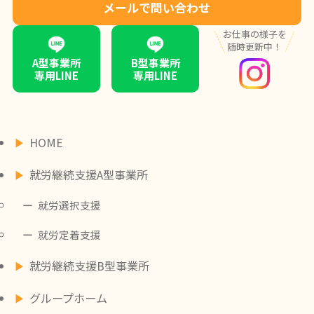
メールで問い合わせ
お仕事の様子を
随時更新中！
A型事業所
B型事業所
専用LINE
専用LINE
HOME
就労継続支援A型事業所
就労選択支援
就労定着支援
就労継続支援B型事業所
グループホーム