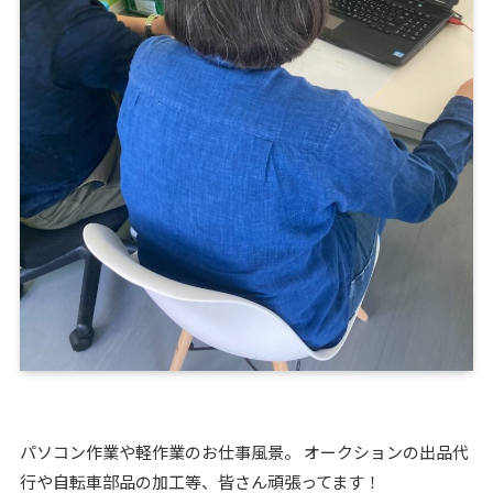
パソコン作業や軽作業のお仕事風景。 オークションの出品代
行や自転車部品の加工等、皆さん頑張ってます！