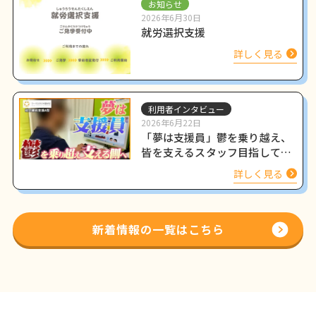
お知らせ
2026年6月30日
就労選択支援
詳しく見る
利用者インタビュー
2026年6月22日
「夢は支援員」鬱を乗り越え、
皆を支えるスタッフ目指して働
く姿をインタビュー
詳しく見る
新着情報の一覧はこちら