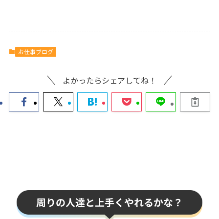
お仕事ブログ
よかったらシェアしてね！