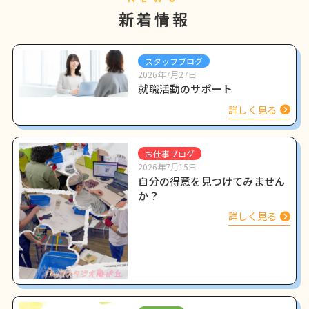
新着情報
スタッフブログ
2026年7月27日
就職活動のサポート
詳しく見る
お仕事ブログ
2026年7月15日
自分の得意を見つけてみません
か？
詳しく見る