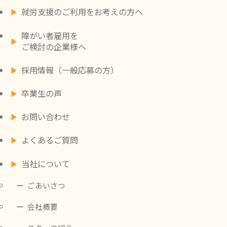
就労支援のご利用をお考えの方へ
障がい者雇用を
ご検討の企業様へ
採用情報（一般応募の方）
卒業生の声
お問い合わせ
よくあるご質問
当社について
ごあいさつ
会社概要