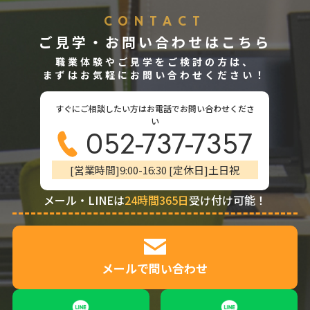
CONTACT
ご見学・お問い合わせはこちら
職業体験やご見学をご検討の方は、
まずはお気軽にお問い合わせください！
すぐにご相談したい方はお電話でお問い合わせくださ
い
052-737-7357
[営業時間]9:00-16:30 [定休日]土日祝
メール・LINEは
24時間365日
受け付け可能！
メールで問い合わせ