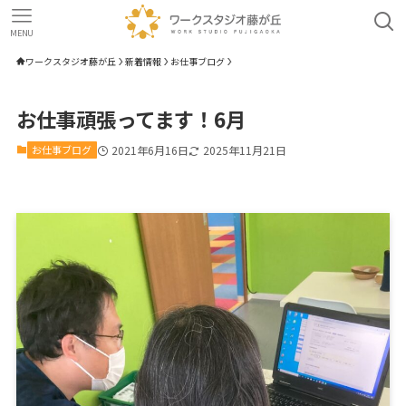
MENU
ワークスタジオ藤が丘
新着情報
お仕事ブログ
お仕事頑張ってます！6月
お仕事ブログ
2021年6月16日
2025年11月21日