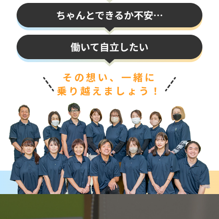
その想い、一緒に
乗り越えましょう！