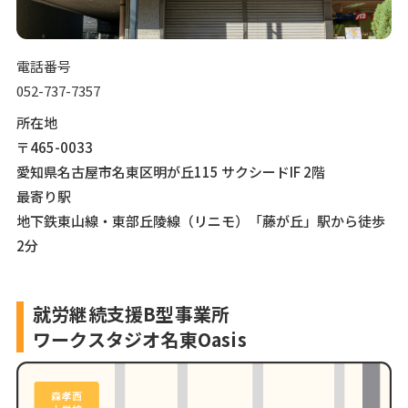
電話番号
052-737-7357
所在地
〒465-0033
愛知県名古屋市名東区明が丘115 サクシードIF 2階
最寄り駅
地下鉄東山線・東部丘陵線（リニモ）「藤が丘」駅から徒歩
2分
就労継続支援B型事業所
ワークスタジオ名東Oasis