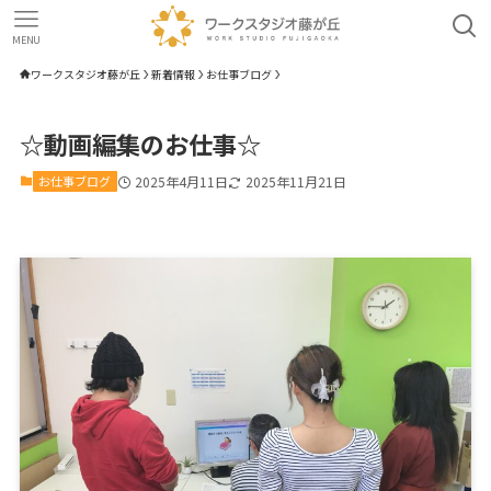
MENU
ワークスタジオ藤が丘
新着情報
お仕事ブログ
☆動画編集のお仕事☆
お仕事ブログ
2025年4月11日
2025年11月21日