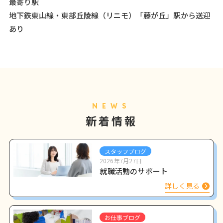
最寄り駅
地下鉄東山線・東部丘陵線（リニモ）「藤が丘」駅から送迎
あり
NEWS
新着情報
スタッフブログ
2026年7月27日
就職活動のサポート
詳しく見る
お仕事ブログ