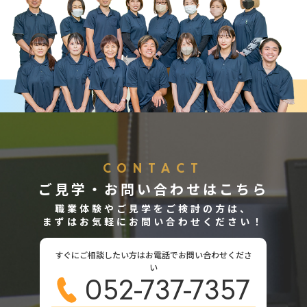
CONTACT
ご見学・お問い合わせはこちら
職業体験やご見学をご検討の方は、
まずはお気軽にお問い合わせください！
すぐにご相談したい方はお電話でお問い合わせくださ
い
052-737-7357