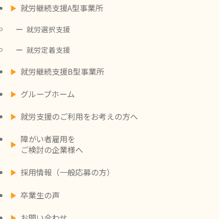
就労継続支援A型事業所
就労選択支援
就労定着支援
就労継続支援B型事業所
グループホーム
就労支援のご利用をお考えの方へ
障がい者雇用を
ご検討の企業様へ
採用情報（一般応募の方）
卒業生の声
お問い合わせ