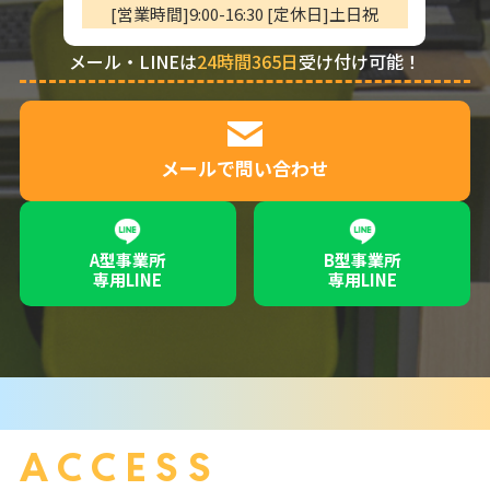
[営業時間]9:00-16:30 [定休日]土日祝
メール・LINEは
24時間365日
受け付け可能！
メールで問い合わせ
A型事業所
B型事業所
専用LINE
専用LINE
ACCESS