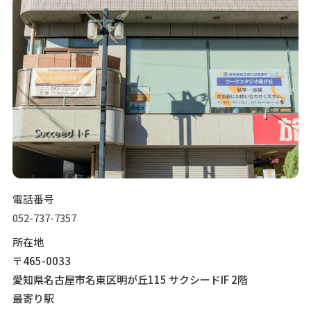
電話番号
052-737-7357
所在地
〒465-0033
愛知県名古屋市名東区明が丘115 サクシードIF 2階
最寄り駅