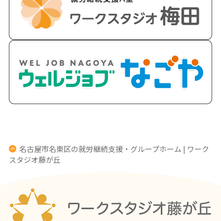
名古屋市名東区の就労継続支援・グループホーム | ワーク
スタジオ藤が丘