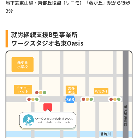
地下鉄東山線・東部丘陵線（リニモ）「藤が丘」駅から徒歩
2分
就労継続支援B型事業所
ワークスタジオ名東Oasis