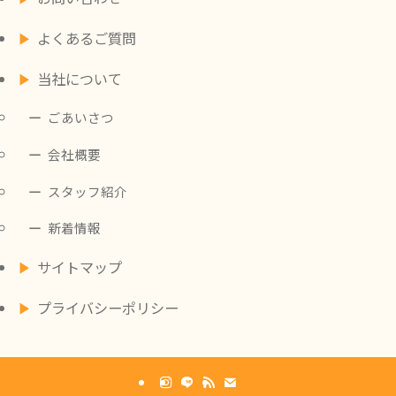
よくあるご質問
当社について
ごあいさつ
会社概要
スタッフ紹介
新着情報
サイトマップ
プライバシーポリシー