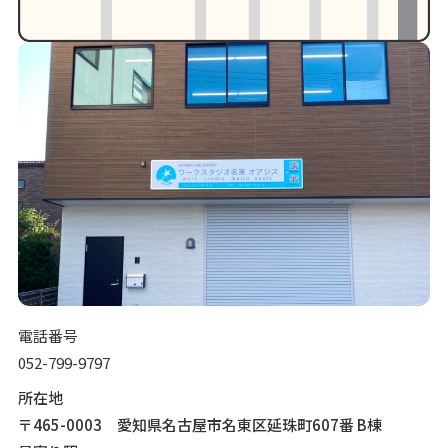
電話番号
052-799-9797
所在地
〒465-0003 愛知県名古屋市名東区延珠町607番 B棟