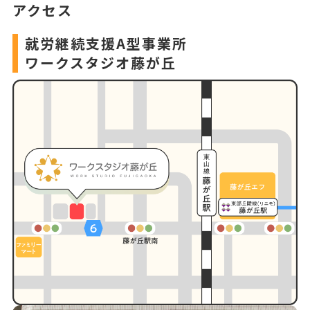
アクセス
就労継続支援A型事業所
ワークスタジオ藤が丘