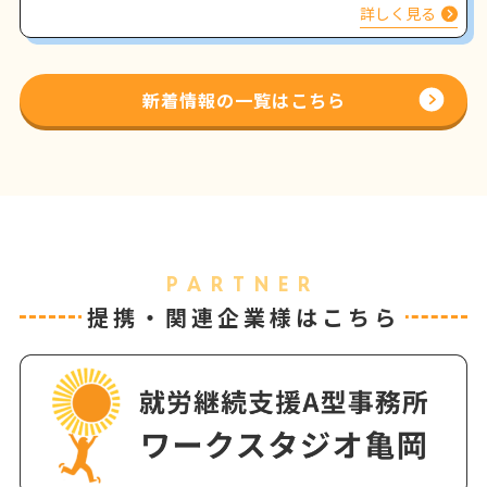
く姿をインタビュー
詳しく見る
新着情報の一覧はこちら
PARTNER
提携・関連企業様はこちら