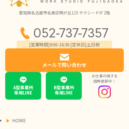
愛知県名古屋市名東区明が丘115 サクシードIF 2階
052-737-7357
[営業時間]9:00-16:30 [定休日]土日祝
メールで問い合わせ
お仕事の様子を
随時更新中！
A型事業所
B型事業所
専用LINE
専用LINE
HOME