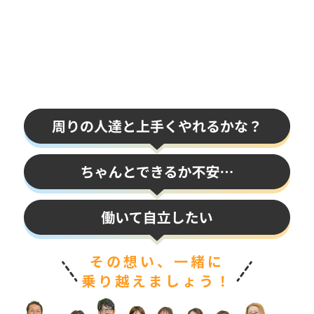
その想い、一緒に
乗り越えましょう！