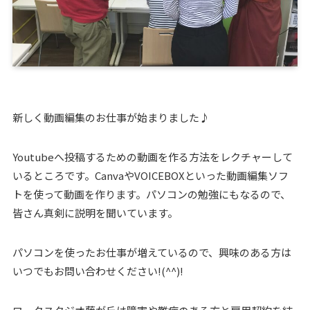
新しく動画編集のお仕事が始まりました♪
Youtubeへ投稿するための動画を作る方法をレクチャーして
いるところです。CanvaやVOICEBOXといった動画編集ソフ
トを使って動画を作ります。パソコンの勉強にもなるので、
皆さん真剣に説明を聞いています。
パソコンを使ったお仕事が増えているので、興味のある方は
いつでもお問い合わせください!(^^)!