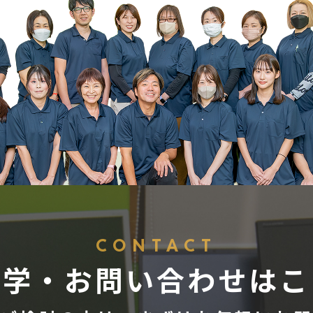
CONTACT
見学・お問い合わせはこ