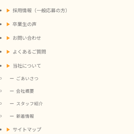
採用情報（一般応募の方）
卒業生の声
お問い合わせ
よくあるご質問
当社について
ごあいさつ
会社概要
スタッフ紹介
新着情報
サイトマップ