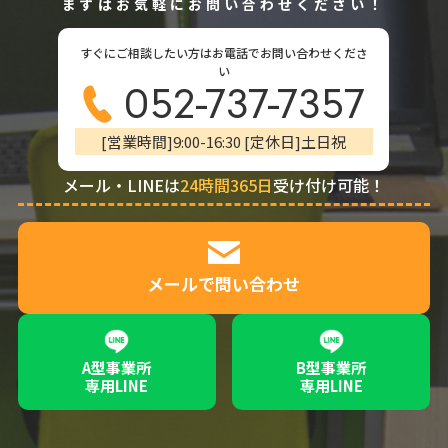
まずはお気軽にお問い合わせください！
すぐにご相談したい方はお電話でお問い合わせくださ
い
052-737-7357
[営業時間]9:00-16:30 [定休日]土日祝
メール・LINEは
24時間365日
受け付け可能！
メールで問い合わせ
A型事業所
B型事業所
専用LINE
専用LINE