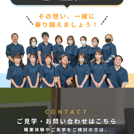
その想い、一緒に
乗り越えましょう！
CONTACT
ご見学・お問い合わせはこちら
職業体験やご見学をご検討の方は、