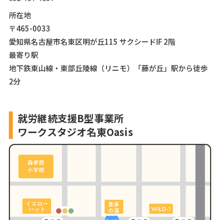
所在地
〒465-0033
愛知県名古屋市名東区明が丘115 サクシードIF 2階
最寄り駅
地下鉄東山線・東部丘陵線（リニモ）「藤が丘」駅から徒歩
2分
就労継続支援B型事業所
ワークスタジオ名東Oasis