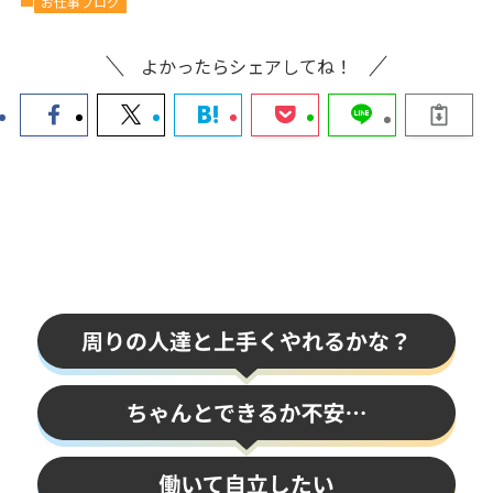
お仕事ブログ
よかったらシェアしてね！