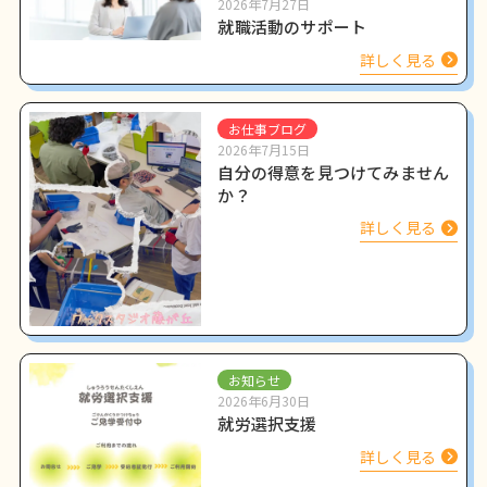
2026年7月27日
就職活動のサポート
詳しく見る
お仕事ブログ
2026年7月15日
自分の得意を見つけてみません
か？
詳しく見る
お知らせ
2026年6月30日
就労選択支援
詳しく見る