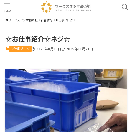
MENU
ワークスタジオ藤が丘
新着情報
お仕事ブログ
☆お仕事紹介☆ネジ☆
お仕事ブログ
2023年8月18日
2025年11月21日