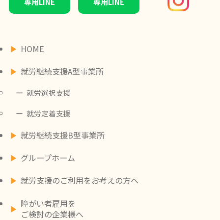
専用LINE
専用LINE
HOME
就労継続支援A型事業所
就労選択支援
就労定着支援
就労継続支援B型事業所
グループホーム
就労支援のご利用をお考えの方へ
障がい者雇用を
ご検討の企業様へ