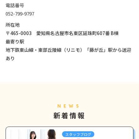
電話番号
052-799-9797
所在地
〒465-0003 愛知県名古屋市名東区延珠町607番 B棟
最寄り駅
地下鉄東山線・東部丘陵線（リニモ）「藤が丘」駅から送迎
あり
NEWS
新着情報
スタッフブログ