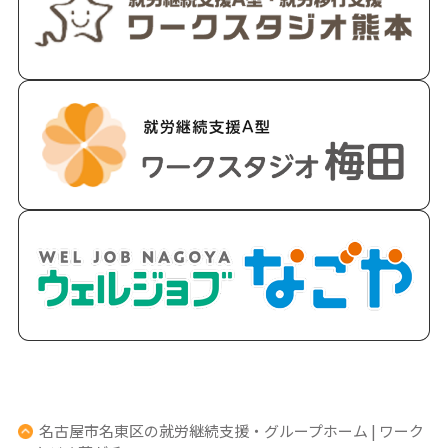
名古屋市名東区の就労継続支援・グループホーム | ワーク