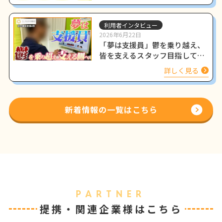
利用者インタビュー
2026年6月22日
「夢は支援員」鬱を乗り越え、
皆を支えるスタッフ目指して働
く姿をインタビュー
詳しく見る
新着情報の一覧はこちら
PARTNER
提携・関連企業様はこちら