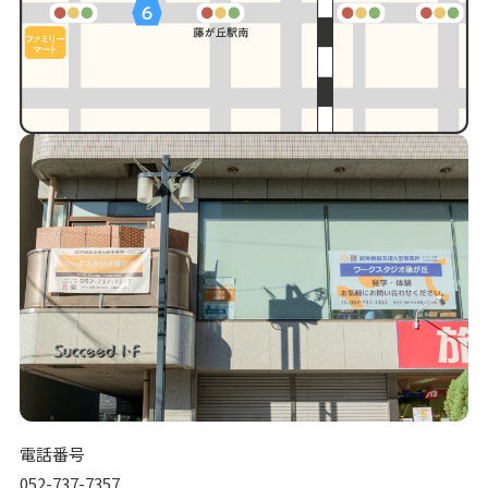
電話番号
052-737-7357