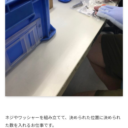
ネジやワッシャーを組み立てて、決められた位置に決められ
た数を入れるお仕事です。