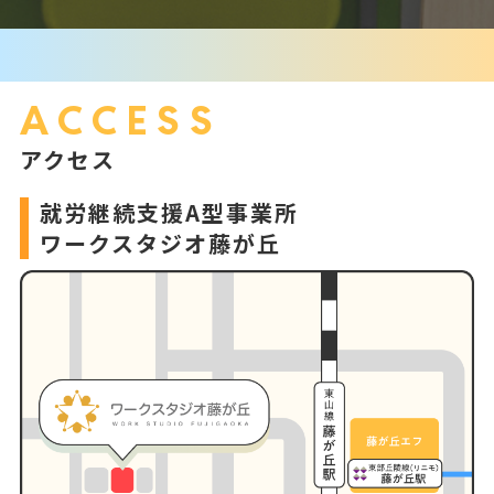
ACCESS
アクセス
就労継続支援A型事業所
ワークスタジオ藤が丘